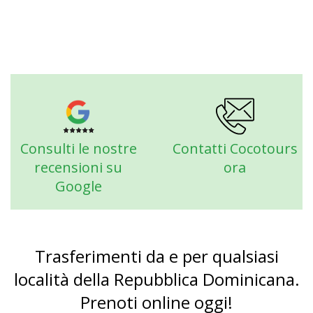
Consulti le nostre
Contatti Cocotours
recensioni su
ora
Google
Trasferimenti da e per qualsiasi
località della Repubblica Dominicana.
Prenoti online oggi!