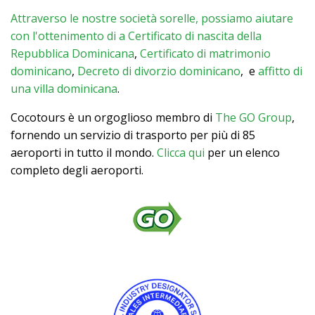
Attraverso le nostre società sorelle, possiamo aiutare
con l'ottenimento di a
Certificato di nascita della
Repubblica Dominicana
,
Certificato di matrimonio
dominicano
,
Decreto di divorzio dominicano
, e
affitto di
una villa dominicana
.
Cocotours è un orgoglioso membro di
The GO Group
,
fornendo un servizio di trasporto per più di 85
aeroporti in tutto il mondo.
Clicca qui
per un elenco
completo degli aeroporti.