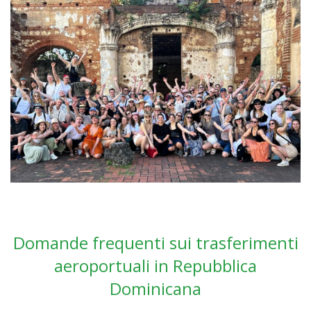
Domande frequenti sui trasferimenti
aeroportuali in Repubblica
Dominicana