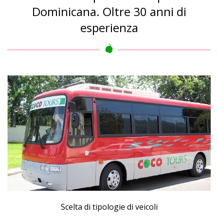
Dominicana. Oltre 30 anni di
esperienza
Scelta di tipologie di veicoli