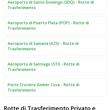
Aeroporto di Santo Domingo (SDQ) - Rotte di
Trasferimento
Aeroporto di Puerto Plata (POP) - Rotte di
Trasferimento
Aeroporto di Samaná (AZS) - Rotte di
Trasferimento
Aeroporto di Santiago (STI) - Rotte di
Trasferimento
Porto Crociere Amber Cove - Rotte di
Trasferimento
Rotte di Trasferimento Privato e