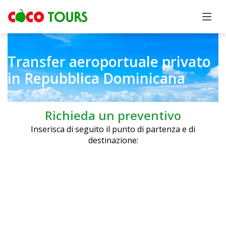
Transfer aeroportuale privato
in Repubblica Dominicana
Richieda un preventivo
Inserisca di seguito il punto di partenza e di
destinazione: