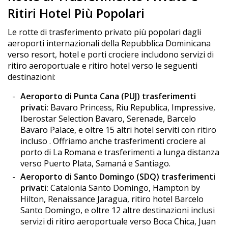
Ritiri Hotel Più Popolari
Le rotte di trasferimento privato più popolari dagli
aeroporti internazionali della Repubblica Dominicana
verso resort, hotel e porti crociere includono servizi di
ritiro aeroportuale e ritiro hotel verso le seguenti
destinazioni:
Aeroporto di Punta Cana (PUJ) trasferimenti
privati:
Bavaro Princess, Riu Republica, Impressive,
Iberostar Selection Bavaro, Serenade, Barcelo
Bavaro Palace, e oltre 15 altri hotel serviti con ritiro
incluso . Offriamo anche trasferimenti crociere al
porto di La Romana e trasferimenti a lunga distanza
verso Puerto Plata, Samaná e Santiago.
Aeroporto di Santo Domingo (SDQ) trasferimenti
privati:
Catalonia Santo Domingo, Hampton by
Hilton, Renaissance Jaragua, ritiro hotel Barcelo
Santo Domingo, e oltre 12 altre destinazioni inclusi
servizi di ritiro aeroportuale verso Boca Chica, Juan