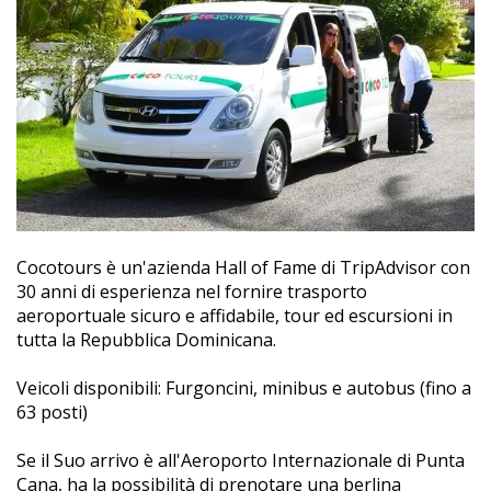
Cocotours è un'azienda Hall of Fame di TripAdvisor con
30 anni di esperienza nel fornire trasporto
aeroportuale sicuro e affidabile, tour ed escursioni in
tutta la Repubblica Dominicana.
Veicoli disponibili: Furgoncini, minibus e autobus (fino a
63 posti)
Se il Suo arrivo è all'Aeroporto Internazionale di Punta
Cana, ha la possibilità di prenotare una berlina