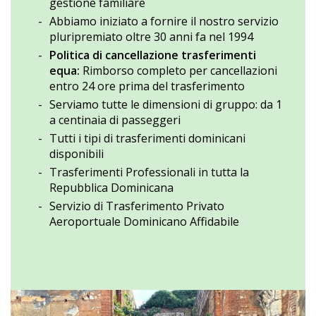
gestione familiare
Abbiamo iniziato a fornire il nostro servizio
pluripremiato oltre 30 anni fa nel 1994
Politica di cancellazione trasferimenti
equa:
Rimborso completo per cancellazioni
entro 24 ore prima del trasferimento
Serviamo tutte le dimensioni di gruppo: da 1
a centinaia di passeggeri
Tutti i tipi di trasferimenti dominicani
disponibili
Trasferimenti Professionali in tutta la
Repubblica Dominicana
Servizio di Trasferimento Privato
Aeroportuale Dominicano Affidabile