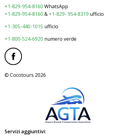
+1-829-954-8160
WhatsApp
+1-829-954-8160
&
+1-829- 954-8319
ufficio
+1-305-440-1015
ufficio
+1-800-524-6920
numero verde
© Cocotours 2026
Servizi aggiuntivi: