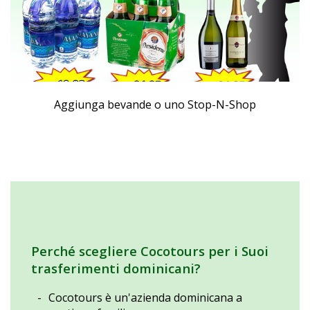
Aggiunga bevande o uno Stop-N-Shop
Perché scegliere Cocotours per i Suoi
trasferimenti dominicani?
Cocotours è un'azienda dominicana a