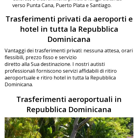
verso Punta Cana, Puerto Plata e Santiago.
Trasferimenti privati da aeroporti e
hotel in tutta la Repubblica
Dominicana
Vantaggi dei trasferimenti privati: nessuna attesa, orari
flessibili, prezzo fisso e servizio
diretto alla Sua destinazione. I nostri autisti
professionali forniscono servizi affidabili di ritiro
aeroportuale e ritiro hotel in tutta la Repubblica
Dominicana.
Trasferimenti aeroportuali in
Repubblica Dominicana