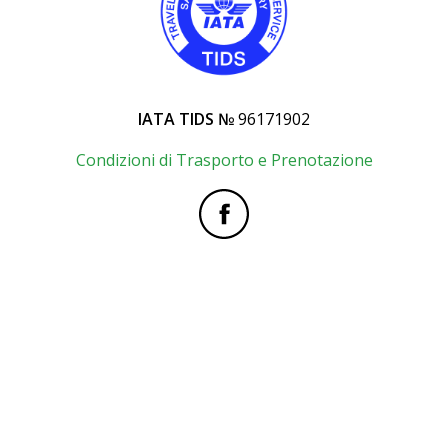
IATA TIDS №
96171902
Condizioni di Trasporto e Prenotazione