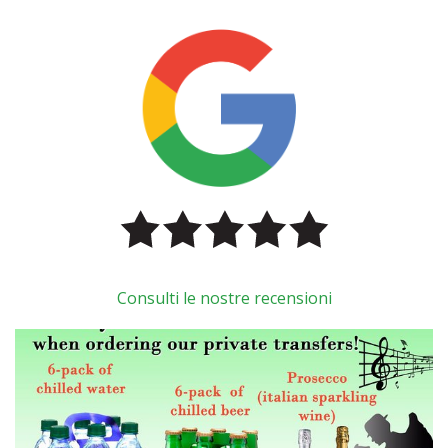
Consulti le nostre recensioni