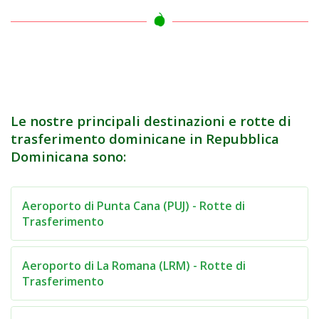
Le nostre principali destinazioni e rotte di
trasferimento dominicane in Repubblica
Dominicana sono:
Aeroporto di Punta Cana (PUJ) - Rotte di
Trasferimento
Aeroporto di La Romana (LRM) - Rotte di
Trasferimento