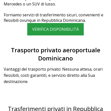
Mercedes o un SUV di lusso.
Forniamo servizi di trasferimento sicuri, convenienti e
flessibili ovunque in Repubblica Dominicana.
VERIFICA DISPONIBILITÀ
Trasporto privato aeroportuale
Dominicano
Vantaggi del trasporto privato: Nessuna attesa, orari
flessibili, costi garantiti, e servizio diretto alla Sua
destinazione.
Trasferimenti privati in Repubblica