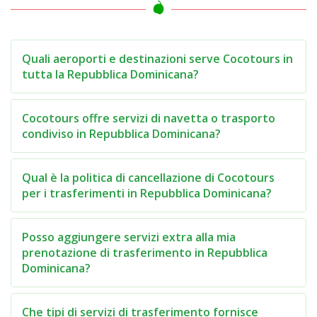
Quali aeroporti e destinazioni serve Cocotours in
tutta la Repubblica Dominicana?
Cocotours offre servizi di navetta o trasporto
condiviso in Repubblica Dominicana?
Qual è la politica di cancellazione di Cocotours
per i trasferimenti in Repubblica Dominicana?
Posso aggiungere servizi extra alla mia
prenotazione di trasferimento in Repubblica
Dominicana?
Che tipi di servizi di trasferimento fornisce