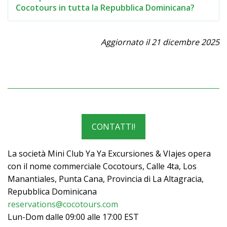
Cocotours in tutta la Repubblica Dominicana?
Aggiornato il 21 dicembre 2025
CONTATTI!
La società Mini Club Ya Ya Excursiones & VIajes opera
con il nome commerciale Cocotours, Calle 4ta, Los
Manantiales, Punta Cana, Provincia di La Altagracia,
Repubblica Dominicana
reservations@cocotours.com
Lun-Dom dalle 09:00 alle 17:00 EST