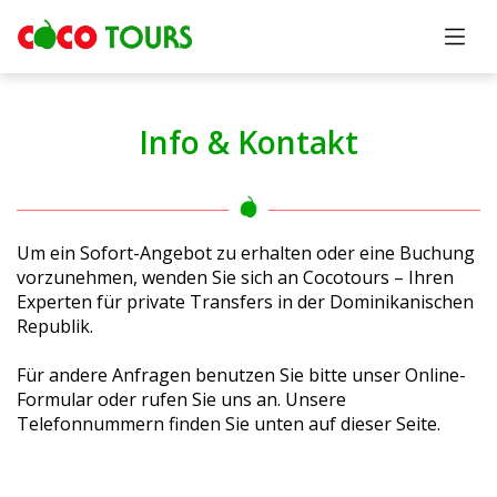
Info & Kontakt
Um ein Sofort-Angebot zu erhalten oder eine Buchung
vorzunehmen, wenden Sie sich an Cocotours – Ihren
Experten für private Transfers in der Dominikanischen
Republik.
Für andere Anfragen benutzen Sie bitte unser Online-
Formular oder rufen Sie uns an. Unsere
Telefonnummern finden Sie unten auf dieser Seite.