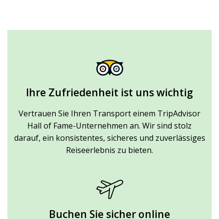
Ihre Zufriedenheit ist uns wichtig
Vertrauen Sie Ihren Transport einem TripAdvisor
Hall of Fame-Unternehmen an. Wir sind stolz
darauf, ein konsistentes, sicheres und zuverlässiges
Reiseerlebnis zu bieten.
Buchen Sie sicher online