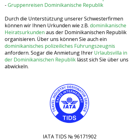
-
Gruppenreisen Dominikanische Republik
Durch die Unterstützung unserer Schwesterfirmen
können wir Ihnen Urkunden wie z.B.
dominikanische
Heiratsurkunden
aus der Dominikanischen Republik
organisieren. Über uns können Sie auch ein
dominikanisches polizeiliches Führungszeugnis
anfordern. Sogar die Anmietung Ihrer
Urlaubsvilla in
der Dominikanischen Republik
lässt sich Sie über uns
abwickeln.
IATA TIDS № 96171902