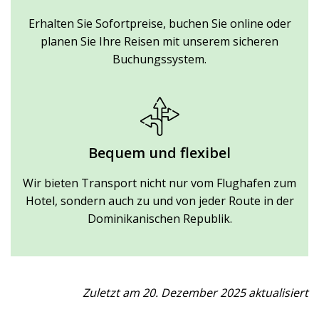
Erhalten Sie Sofortpreise, buchen Sie online oder
planen Sie Ihre Reisen mit unserem sicheren
Buchungssystem.
Bequem und flexibel
Wir bieten Transport nicht nur vom Flughafen zum
Hotel, sondern auch zu und von jeder Route in der
Dominikanischen Republik.
Zuletzt am 20. Dezember 2025 aktualisiert