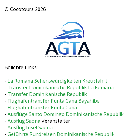
© Cocotours 2026
Beliebte Links:
-
La Romana Sehenswürdigkeiten Kreuzfahrt
-
Transfer Dominikanische Republik La Romana
-
Transfer Dominikanische Republik
-
Flughafentransfer Punta Cana Bayahibe
-
Flughafentransfer Punta Cana
-
Ausflüge Santo Domingo Dominikanische Republik
-
Ausflug Saona
Veranstalter
-
Ausflug Insel Saona
-
Geführte Rundreisen Dominikanische Republik