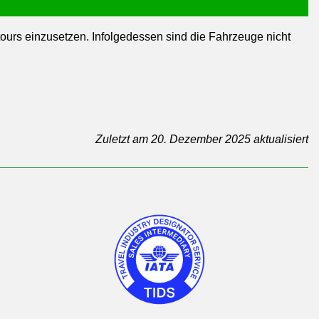
rs einzusetzen. Infolgedessen sind die Fahrzeuge nicht
Zuletzt am 20. Dezember 2025 aktualisiert