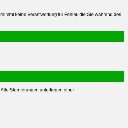
ernimmt keine Verantwortung für Fehler, die Sie während des
 Alle Stornierungen unterliegen einer