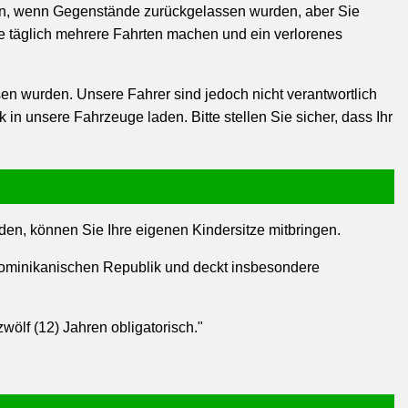
fen, wenn Gegenstände zurückgelassen wurden, aber Sie
 täglich mehrere Fahrten machen und ein verlorenes
n wurden. Unsere Fahrer sind jedoch nicht verantwortlich
in unsere Fahrzeuge laden. Bitte stellen Sie sicher, dass Ihr
en, können Sie Ihre eigenen Kindersitze mitbringen.
 Dominikanischen Republik und deckt insbesondere
wölf (12) Jahren obligatorisch."