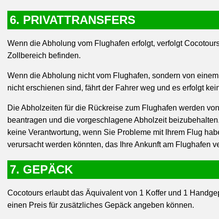
6. PRIVATTRANSFERS
Wenn die Abholung vom Flughafen erfolgt, verfolgt Cocotours
Zollbereich befinden.
Wenn die Abholung nicht vom Flughafen, sondern von einem Ho
nicht erschienen sind, fährt der Fahrer weg und es erfolgt ke
Die Abholzeiten für die Rückreise zum Flughafen werden von
beantragen und die vorgeschlagene Abholzeit beizubehalten.
keine Verantwortung, wenn Sie Probleme mit Ihrem Flug habe
verursacht werden könnten, das Ihre Ankunft am Flughafen v
7. GEPÄCK
Cocotours erlaubt das Äquivalent von 1 Koffer und 1 Handge
einen Preis für zusätzliches Gepäck angeben können.