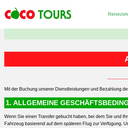
Reiseziel
Mit der Buchung unserer Dienstleistungen und Bezahlung d
1. ALLGEMEINE GESCHÄFTSBEDIN
Wenn Sie einen Transfer gebucht haben, bei dem Sie und Ihr
Fahrzeug basierend auf dem späteren Flug zur Verfügung. U