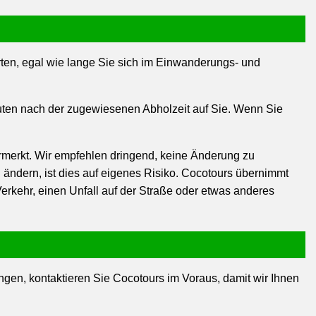
rten, egal wie lange Sie sich im Einwanderungs- und
inuten nach der zugewiesenen Abholzeit auf Sie. Wenn Sie
rmerkt. Wir empfehlen dringend, keine Änderung zu
ändern, ist dies auf eigenes Risiko. Cocotours übernimmt
rkehr, einen Unfall auf der Straße oder etwas anderes
gen, kontaktieren Sie Cocotours im Voraus, damit wir Ihnen