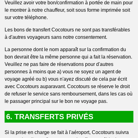
Veuillez avoir votre bon/confirmation à portée de main pour
le montrer à notre chauffeur, soit sous forme imprimée soit
sur votre téléphone.
Les bons de transfert Cocotours ne sont pas transférables
à d'autres voyageurs sans notre consentement.
La personne dont le nom apparaît sur la confirmation du
bon devrait être la même personne qui a fait la réservation.
Veuillez ne pas faire de réservations pour d'autres
personnes à moins que a) vous ne soyez un agent de
voyage agréé ou b) vous n'ayez discuté de cela par écrit
avec Cocotours auparavant. Cocotours se réserve le droit
de refuser le service sans remboursement, dans les cas où
le passager principal sur le bon ne voyage pas.
6. TRANSFERTS PRIVÉS
Si la prise en charge se fait à l'aéroport, Cocotours suivra