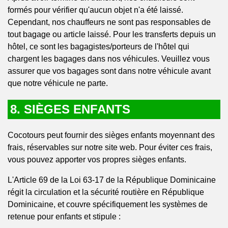
formés pour vérifier qu'aucun objet n'a été laissé.
Cependant, nos chauffeurs ne sont pas responsables de
tout bagage ou article laissé. Pour les transferts depuis un
hôtel, ce sont les bagagistes/porteurs de l'hôtel qui
chargent les bagages dans nos véhicules. Veuillez vous
assurer que vos bagages sont dans notre véhicule avant
que notre véhicule ne parte.
8. SIÈGES ENFANTS
Cocotours peut fournir des sièges enfants moyennant des
frais, réservables sur notre site web. Pour éviter ces frais,
vous pouvez apporter vos propres sièges enfants.
L'Article 69 de la Loi 63-17 de la République Dominicaine
régit la circulation et la sécurité routière en République
Dominicaine, et couvre spécifiquement les systèmes de
retenue pour enfants et stipule :