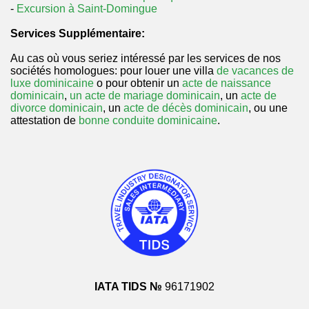
-
Excursion à Saint-Domingue
Services Supplémentaire:
Au cas où vous seriez intéressé par les services de nos
sociétés homologues: pour louer une villa
de vacances de
luxe dominicaine
o pour obtenir un
acte de naissance
dominicain
,
un acte de mariage dominicain
, un
acte de
divorce dominicain
, un
acte de décès dominicain
, ou une
attestation de
bonne conduite dominicaine
.
IATA TIDS №
96171902