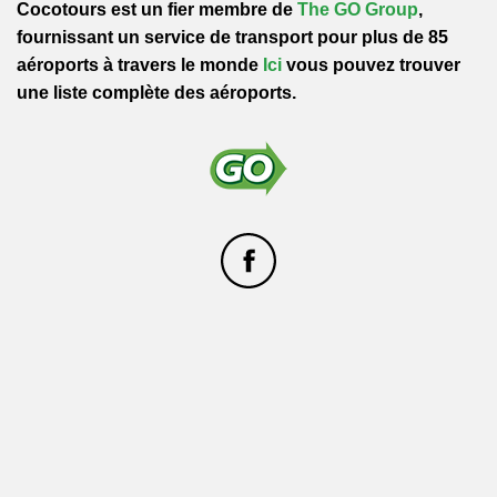
Cocotours
est un fier membre de
The GO Group
,
fournissant un service de transport pour plus de 85
aéroports à travers le monde
Ici
vous pouvez trouver
une liste complète des aéroports.