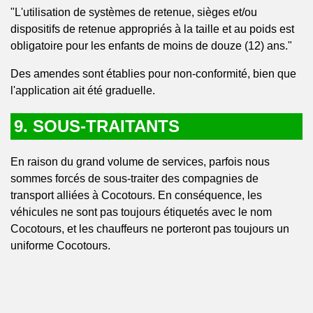
"L'utilisation de systèmes de retenue, sièges et/ou
dispositifs de retenue appropriés à la taille et au poids est
obligatoire pour les enfants de moins de douze (12) ans."
Des amendes sont établies pour non-conformité, bien que
l'application ait été graduelle.
9. SOUS-TRAITANTS
En raison du grand volume de services, parfois nous
sommes forcés de sous-traiter des compagnies de
transport alliées à Cocotours. En conséquence, les
véhicules ne sont pas toujours étiquetés avec le nom
Cocotours, et les chauffeurs ne porteront pas toujours un
uniforme Cocotours.