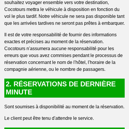
souhaitez voyager ensemble vers votre destination,
Cocotours mettra le véhicule à disposition en fonction du
vol le plus tardif. Notre véhicule ne sera pas disponible tant
que les arrivées tardives ne seront pas prêtes à embarquer.
Il est de votre responsabilité de fournir des informations
exactes et précises au moment de la réservation.
Cocotours n'assumera aucune responsabilité pour les
erreurs que vous avez commises pendant le processus de
réservation concernant le nom de l'hôtel, l'horaire de la
compagnie aérienne, ou le nombre de passagers.
2. RÉSERVATIONS DE DERNIÈRE
MINUTE
Sont soumises à disponibilité au moment de la réservation.
Le client peut être tenu d'attendre le service.