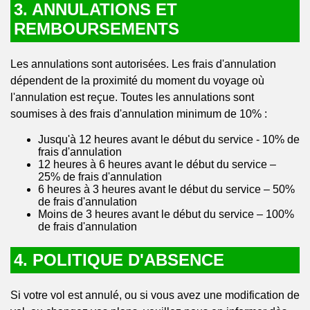
3. ANNULATIONS ET
REMBOURSEMENTS
Les annulations sont autorisées. Les frais d'annulation
dépendent de la proximité du moment du voyage où
l'annulation est reçue. Toutes les annulations sont
soumises à des frais d'annulation minimum de 10% :
Jusqu'à 12 heures avant le début du service - 10% de
frais d'annulation
12 heures à 6 heures avant le début du service –
25% de frais d'annulation
6 heures à 3 heures avant le début du service – 50%
de frais d'annulation
Moins de 3 heures avant le début du service – 100%
de frais d'annulation
4. POLITIQUE D'ABSENCE
Si votre vol est annulé, ou si vous avez une modification de