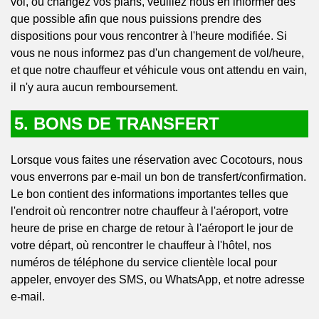
vol, ou changez vos plans, veuillez nous en informer dès
que possible afin que nous puissions prendre des
dispositions pour vous rencontrer à l'heure modifiée. Si
vous ne nous informez pas d'un changement de vol/heure,
et que notre chauffeur et véhicule vous ont attendu en vain,
il n'y aura aucun remboursement.
5. BONS DE TRANSFERT
Lorsque vous faites une réservation avec Cocotours, nous
vous enverrons par e-mail un bon de transfert/confirmation.
Le bon contient des informations importantes telles que
l'endroit où rencontrer notre chauffeur à l'aéroport, votre
heure de prise en charge de retour à l'aéroport le jour de
votre départ, où rencontrer le chauffeur à l'hôtel, nos
numéros de téléphone du service clientèle local pour
appeler, envoyer des SMS, ou WhatsApp, et notre adresse
e-mail.