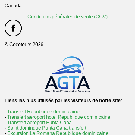
Canada
Conditions générales de vente (CGV)
© Cocotours 2026
Liens les plus utilisés par les visiteurs de notre site:
-
Transfert Republique dominicaine
-
Transfert aeroport hotel Republique dominicaine
-
Transfert aeroport Punta Cana
-
Saint domingue Punta Cana transfert
-
Excursion La Romana Republique dominicaine