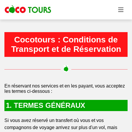
Cocotours : Conditions de
Transport et de Réservation
En réservant nos services et en les payant, vous acceptez
les termes ci-dessous :
1. TERMES GÉNÉRAUX
Si vous avez réservé un transfert où vous et vos
compagnons de voyage arrivez sur plus d'un vol, mais