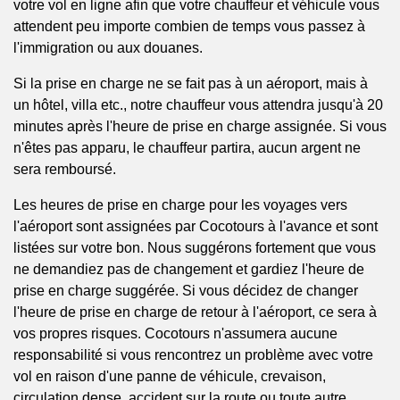
votre vol en ligne afin que votre chauffeur et véhicule vous
attendent peu importe combien de temps vous passez à
l'immigration ou aux douanes.
Si la prise en charge ne se fait pas à un aéroport, mais à
un hôtel, villa etc., notre chauffeur vous attendra jusqu'à 20
minutes après l'heure de prise en charge assignée. Si vous
n'êtes pas apparu, le chauffeur partira, aucun argent ne
sera remboursé.
Les heures de prise en charge pour les voyages vers
l'aéroport sont assignées par Cocotours à l'avance et sont
listées sur votre bon. Nous suggérons fortement que vous
ne demandiez pas de changement et gardiez l'heure de
prise en charge suggérée. Si vous décidez de changer
l'heure de prise en charge de retour à l'aéroport, ce sera à
vos propres risques. Cocotours n'assumera aucune
responsabilité si vous rencontrez un problème avec votre
vol en raison d'une panne de véhicule, crevaison,
circulation dense, accident sur la route ou toute autre