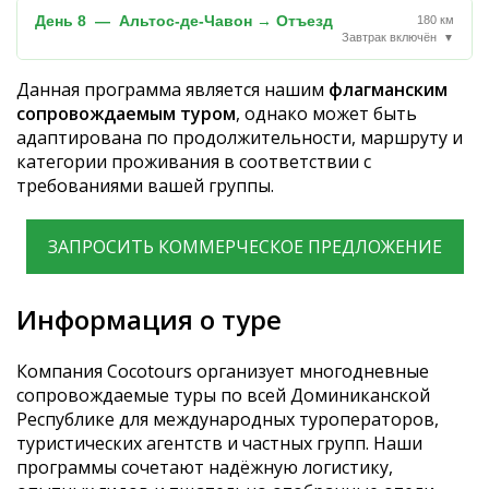
День 8 — Альтос-де-Чавон → Отъезд
180 км
Завтрак включён
▼
Данная программа является нашим
флагманским
сопровождаемым туром
, однако может быть
адаптирована по продолжительности, маршруту и
категории проживания в соответствии с
требованиями вашей группы.
ЗАПРОСИТЬ КОММЕРЧЕСКОЕ ПРЕДЛОЖЕНИЕ
Информация о туре
Компания Cocotours организует многодневные
сопровождаемые туры по всей Доминиканской
Республике для международных туроператоров,
туристических агентств и частных групп. Наши
программы сочетают надёжную логистику,