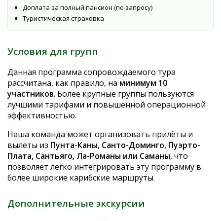
Доплата за полный пансион (по запросу)
Туристическая страховка
Условия для групп
Данная программа сопровождаемого тура
рассчитана, как правило, на
минимум 10
участников
. Более крупные группы пользуются
лучшими тарифами и повышенной операционной
эффективностью.
Наша команда может организовать прилёты и
вылеты из
Пунта-Каны, Санто-Доминго, Пуэрто-
Плата, Сантьяго, Ла-Романы или Саманы
, что
позволяет легко интегрировать эту программу в
более широкие карибские маршруты.
Дополнительные экскурсии