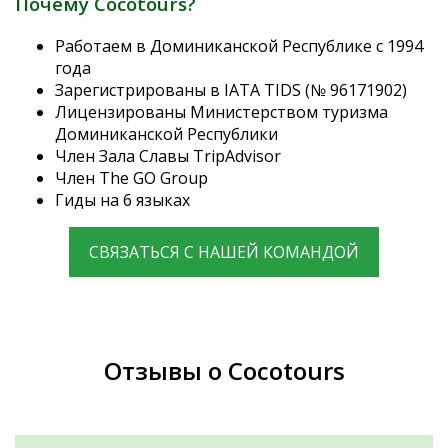
Почему Cocotours?
Работаем в Доминиканской Республике с 1994
года
Зарегистрированы в IATA TIDS (№ 96171902)
Лицензированы Министерством туризма
Доминиканской Республики
Член Зала Славы TripAdvisor
Член The GO Group
Гиды на 6 языках
СВЯЗАТЬСЯ С НАШЕЙ КОМАНДОЙ
Отзывы о Cocotours