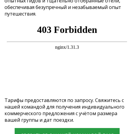
опытных гидов и тщательно отобранные отели,
обеспечивая безупречный и незабываемый опыт
путешествия.
Тарифы предоставляются по запросу. Свяжитесь с
нашей командой для получения индивидуального
коммерческого предложения с учётом размера
вашей группы и дат поездки.