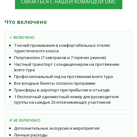
СВЯЗАТЬСЯ С НАШЕЙ КОМАНДОЙ DMC
Что включено
✓ ВКЛЮЧЕНО
7 ночей проживания в комфортабельных отелях
туристического класса
Полупансион (7 завтраков и 7 горячих ужинов)
Частный транспорт с кондиционером на протяжении
всего тура
Профессиональный гид на протяжении всего тура
Все входные билеты согласно программе
Трансферы в аэропорт при прибытии и отъезде
1 бесплатный одноместный номер для руководителя
группы на каждые 20 оплачивающих участников
✗ НЕ ВКЛЮЧЕНО
Дополнительные экскурсии и мероприятия
Личные расходы