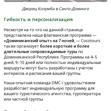
Дворец Колумба в Санто-Доминго
Гибкость и персонализация
Несмотря на то что на данной странице
представлена наша флагманская программа —
«Доминиканский опыт» на 7 ночей
, — Cocotours
также организует
более короткие и более
длительные сопровождаемые туры
по
Доминиканской Республике. Программы на 4–5
дней, 9–10 дней или полностью индивидуальные
маршруты могут быть разработаны с учётом
интересов и расписания вашей группы.
Наша опытная команда DMC с удовольствием
разработает индивидуальную программу для
вашего туристического агентства, туроператора
или частной группы.