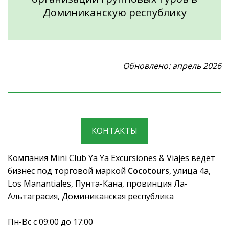
Доминиканскую республику
Обновлено: апрель 2026
КОНТАКТЫ
Компания Mini Club Ya Ya Excursiones & Viajes ведёт
бизнес под торговой маркой
Cocotours
, улица 4a,
Los Manantiales, Пунта-Кана, провинция Ла-
Альтаграсия, Доминиканская республика
Пн-Вс с 09:00 до 17:00