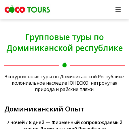
Групповые туры по
Доминиканской республике
Экскурсионные туры по Доминиканской Республике:
колониальное наследие ЮНЕСКО, нетронутая
природа и райские пляжи.
Доминиканский Опыт
7 ночей / 8 дней — Фирменный сопровождаемый
тур по Доминиканской Республике