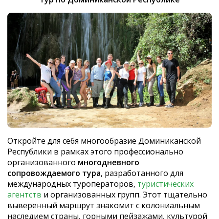
Откройте для себя многообразие Доминиканской
Республики в рамках этого профессионально
организованного
многодневного
сопровождаемого тура
, разработанного для
международных туроператоров,
туристических
агентств
и организованных групп. Этот тщательно
выверенный маршрут знакомит с колониальным
наследием страны, горными пейзажами, культурой