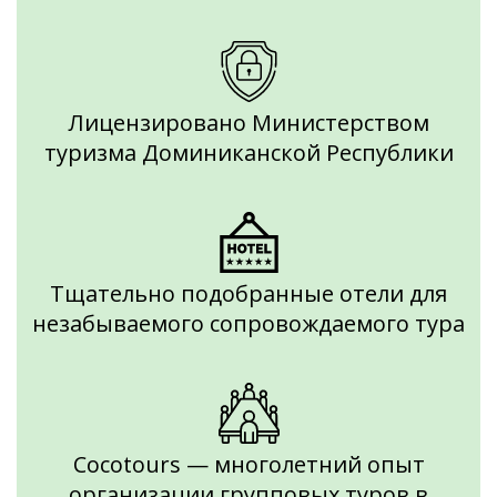
Лицензировано Министерством
туризма Доминиканской Республики
Тщательно подобранные отели для
незабываемого сопровождаемого тура
Cocotours — многолетний опыт
организации групповых туров в