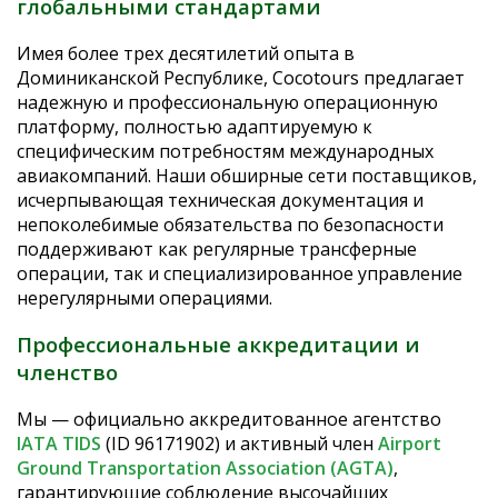
глобальными стандартами
Имея более трех десятилетий опыта в
Доминиканской Республике, Cocotours предлагает
надежную и профессиональную операционную
платформу, полностью адаптируемую к
специфическим потребностям международных
авиакомпаний. Наши обширные сети поставщиков,
исчерпывающая техническая документация и
непоколебимые обязательства по безопасности
поддерживают как регулярные трансферные
операции, так и специализированное управление
нерегулярными операциями.
Профессиональные аккредитации и
членство
Мы — официально аккредитованное агентство
IATA TIDS
(ID 96171902) и активный член
Airport
Ground Transportation Association (AGTA)
,
гарантирующие соблюдение высочайших