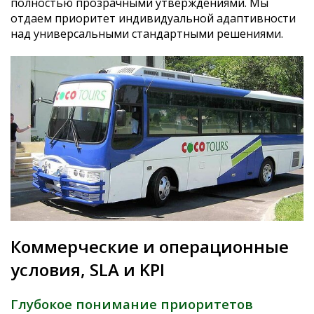
полностью прозрачными утверждениями. Мы
отдаем приоритет индивидуальной адаптивности
над универсальными стандартными решениями.
Коммерческие и операционные
условия, SLA и KPI
Глубокое понимание приоритетов