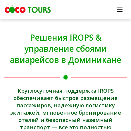
Решения IROPS &
управление сбоями
авиарейсов в Доминикане
Круглосуточная поддержка IROPS
обеспечивает быстрое размещение
пассажиров, надежную логистику
экипажей, мгновенное бронирование
отелей и безопасный наземный
транспорт — все это полностью