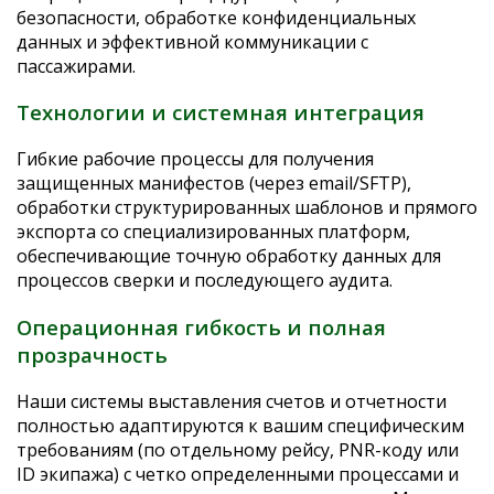
безопасности, обработке конфиденциальных
данных и эффективной коммуникации с
пассажирами.
Технологии и системная интеграция
Гибкие рабочие процессы для получения
защищенных манифестов (через email/SFTP),
обработки структурированных шаблонов и прямого
экспорта со специализированных платформ,
обеспечивающие точную обработку данных для
процессов сверки и последующего аудита.
Операционная гибкость и полная
прозрачность
Наши системы выставления счетов и отчетности
полностью адаптируются к вашим специфическим
требованиям (по отдельному рейсу, PNR-коду или
ID экипажа) с четко определенными процессами и