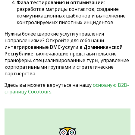
Фаза тестирования и оптимизации:
разработка матрицы контактов, создание
коммуникационных шаблонов и выполнение
контролируемых пилотных инцидентов
Нужны более широкие услуги управления
направлениями? Откройте для себя наши
интегрированные DMC-услуги в Доминиканской
Республике
, включающие представительские
трансферы, специализированные туры, управление
корпоративными группами и стратегические
партнерства.
Здесь вы можете вернуться на нашу
основную B2B-
страницу Cocotours
.