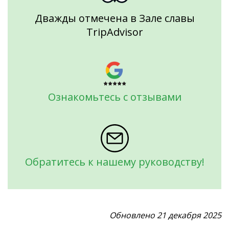
Дважды отмечена в Зале славы
TripAdvisor
Ознакомьтесь с отзывами
Обратитесь к нашему руководству!
Обновлено 21 декабря 2025