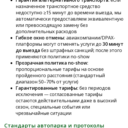
назначенное транспортное средство
недоступно ≥15 минут до времени выезда, мы
автоматически предоставляем эквивалентную
или превосходящую замену без
дополнительных расходов
Гибкое окно отмены:
авиакомпании/DPAX-
платформы могут отменять услуги до
30 минут
до выезда
без штрафных санкций; после этого
применяются политики no-show
Прозрачная политика no-show:
пропорциональные тарифы на основе
пройденного расстояния (стандартный
диапазон 50–70% от услуги)
Гарантированные тарифы:
без периодов
исключения — согласованные тарифы
остаются действительными даже в высокий
сезон, специальные события или
чрезвычайные ситуации
Стандарты автопарка и протоколы