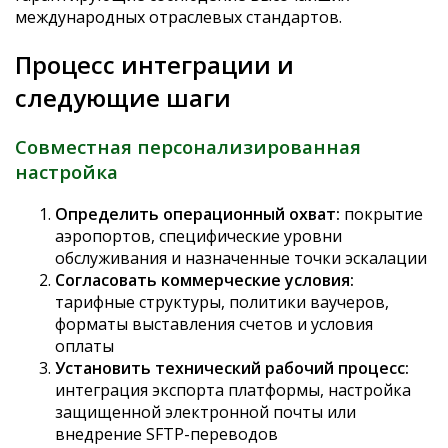
международных отраслевых стандартов.
Процесс интеграции и
следующие шаги
Совместная персонализированная
настройка
Определить операционный охват:
покрытие
аэропортов, специфические уровни
обслуживания и назначенные точки эскалации
Согласовать коммерческие условия:
тарифные структуры, политики ваучеров,
форматы выставления счетов и условия
оплаты
Установить технический рабочий процесс:
интеграция экспорта платформы, настройка
защищенной электронной почты или
внедрение SFTP-переводов