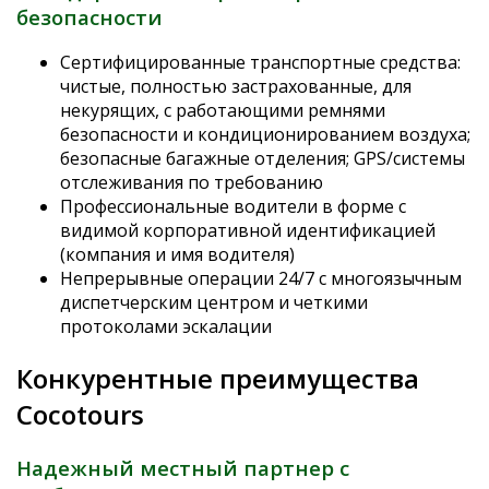
безопасности
Сертифицированные транспортные средства:
чистые, полностью застрахованные, для
некурящих, с работающими ремнями
безопасности и кондиционированием воздуха;
безопасные багажные отделения; GPS/системы
отслеживания по требованию
Профессиональные водители в форме с
видимой корпоративной идентификацией
(компания и имя водителя)
Непрерывные операции 24/7 с многоязычным
диспетчерским центром и четкими
протоколами эскалации
Конкурентные преимущества
Cocotours
Надежный местный партнер с