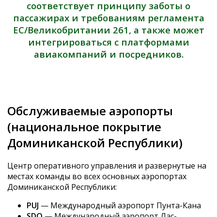
соответствует принципу заботы о
пассажирах и требованиям регламента
ЕС/Великобритании 261, а также может
интегрироваться с платформами
авиакомпаний и посредников.
Обслуживаемые аэропорты
(национальное покрытие
Доминиканской Республики)
Центр оперативного управления и развернутые на
местах команды во всех основных аэропортах
Доминиканской Республики:
PUJ
— Международный аэропорт Пунта-Кана
SDQ
— Международный аэропорт Лас-