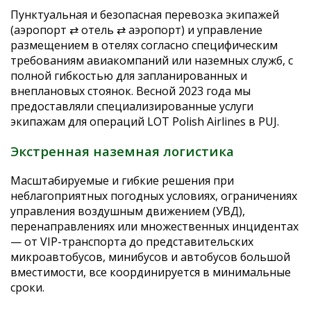
Пунктуальная и безопасная перевозка экипажей
(аэропорт ⇄ отель ⇄ аэропорт) и управление
размещением в отелях согласно специфическим
требованиям авиакомпаний или наземных служб, с
полной гибкостью для запланированных и
внеплановых стоянок. Весной 2023 года мы
предоставляли специализированные услуги
экипажам для операций LOT Polish Airlines в PUJ.
Экстренная наземная логистика
Масштабируемые и гибкие решения при
неблагоприятных погодных условиях, ограничениях
управления воздушным движением (УВД),
перенаправлениях или множественных инцидентах
— от VIP-транспорта до представительских
микроавтобусов, минибусов и автобусов большой
вместимости, все координируется в минимальные
сроки.