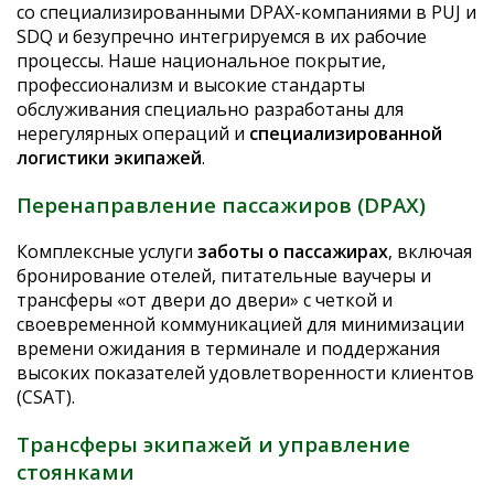
со специализированными DPAX-компаниями в PUJ и
SDQ и безупречно интегрируемся в их рабочие
процессы. Наше национальное покрытие,
профессионализм и высокие стандарты
обслуживания специально разработаны для
нерегулярных операций и
специализированной
логистики экипажей
.
Перенаправление пассажиров (DPAX)
Комплексные услуги
заботы о пассажирах
, включая
бронирование отелей, питательные ваучеры и
трансферы «от двери до двери» с четкой и
своевременной коммуникацией для минимизации
времени ожидания в терминале и поддержания
высоких показателей удовлетворенности клиентов
(CSAT).
Трансферы экипажей и управление
стоянками