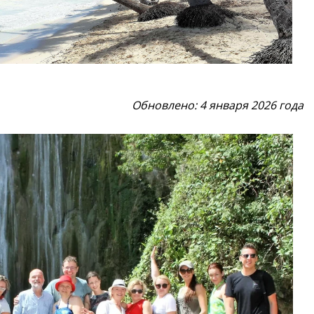
Обновлено: 4 января 2026 года