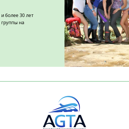
и более 30 лет
 группы на