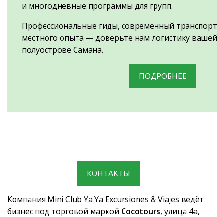
и многодневные программы для групп.
Профессиональные гиды, современный транспорт 
местного опыта — доверьте нам логистику вашей
полуострове Самана.
ПОДРОБНЕЕ
КОНТАКТЫ
Компания Mini Club Ya Ya Excursiones & Viajes ведёт
бизнес под торговой маркой
Cocotours
, улица 4a,