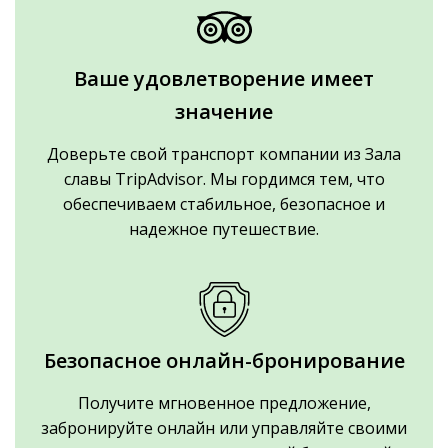
Ваше удовлетворение имеет
значение
Доверьте свой транспорт компании из Зала
славы TripAdvisor. Мы гордимся тем, что
обеспечиваем стабильное, безопасное и
надежное путешествие.
Безопасное онлайн-бронирование
Получите мгновенное предложение,
забронируйте онлайн или управляйте своими