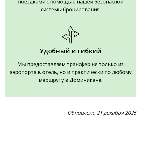
поездками с помощью нашей безопасной
системы бронирования.
Удобный и гибкий
Мы предоставляем трансфер не только из
аэропорта в отель, но и практически по любому
маршруту в Доминикане.
Обновлено 21 декабря 2025