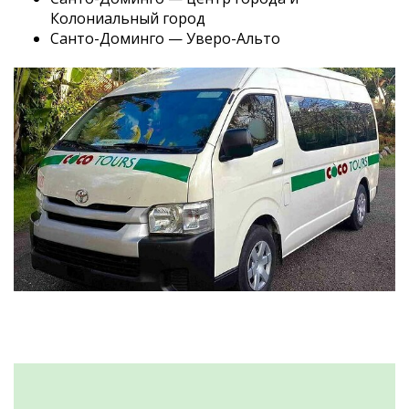
Колониальный город
Санто-Доминго — Уверо-Альто