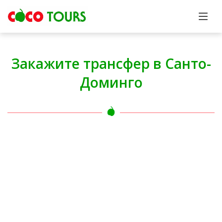
Закажите трансфер в Санто-
Доминго