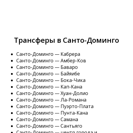
Трансферы в Санто-Доминго
Санто-Доминго — Кабрера
Санто-Доминго — Амбер-Ков
Санто-Доминго — Баваро
Санто-Доминго — Байяибе
Санто-Доминго — Бока-Чика
Санто-Доминго — Кап-Кана
Санто-Доминго — Хуан-Долио
Санто-Доминго — Ла-Романа
Санто-Доминго — Пуэрто-Плата
Санто-Доминго — Пунта-Кана
Санто-Доминго — Самана
Санто-Доминго — Сантьяго
Санто-Доминго — центр города и