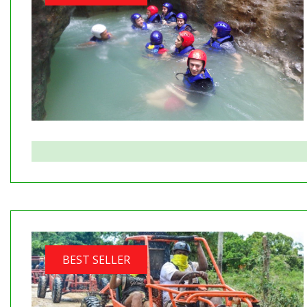
BEST SELLER