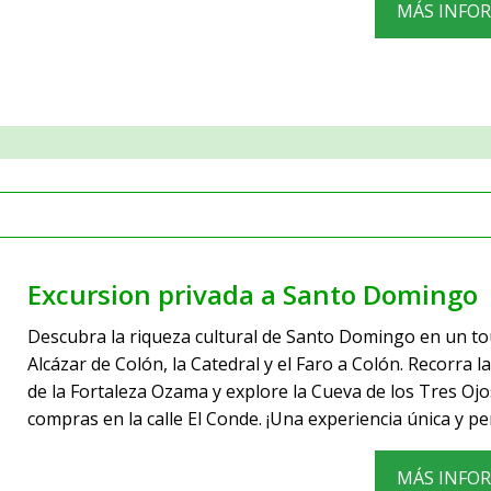
MÁS INFO
Excursion privada a Santo Domingo
Descubra la riqueza cultural de Santo Domingo en un tour
Alcázar de Colón, la Catedral y el Faro a Colón. Recorra 
de la Fortaleza Ozama y explore la Cueva de los Tres Ojo
compras en la calle El Conde. ¡Una experiencia única y pe
MÁS INFO