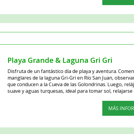
Playa Grande & Laguna Gri Gri
Disfruta de un fantástico día de playa y aventura. Come
manglares de la laguna Gri-Gri en Río San Juan, observan
que conducen a la Cueva de las Golondrinas. Luego, relá
suave y aguas turquesas, ideal para tomar sol, relajarse
MÁS INFO