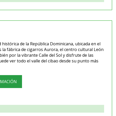
 histórica de la República Dominicana, ubicada en el
 la fábrica de cigarros Aurora, el centro cultural León
 por la vibrante Calle del Sol y disfrute de las
de ver todo el valle del cibao desde su punto más
RMACIÓN