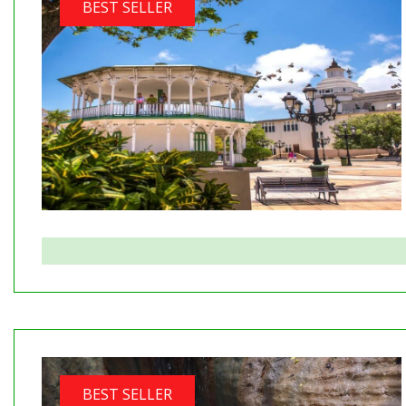
BEST SELLER
BEST SELLER