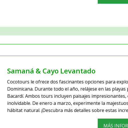
Samaná & Cayo Levantado
Cocotours le ofrece dos fascinantes opciones para expl
Dominicana. Durante todo el año, relájese en las playas
Bacardí. Ambos tours incluyen paisajes impresionantes, 
inolvidable. De enero a marzo, experimente la majestuos
hábitat natural. ¡Descubra más detalles sobre estas incr
MÁS INFO