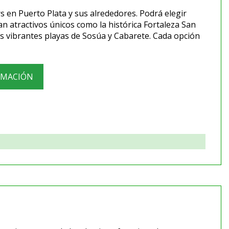
 en Puerto Plata y sus alrededores. Podrá elegir
n atractivos únicos como la histórica Fortaleza San
las vibrantes playas de Sosúa y Cabarete. Cada opción
RMACIÓN