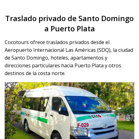
Traslado privado de Santo Domingo
a Puerto Plata
Cocotours ofrece traslados privados desde el
Aeropuerto Internacional Las Américas (SDQ), la ciudad
de Santo Domingo, hoteles, apartamentos y
direcciones particulares hacia Puerto Plata y otros
destinos de la costa norte.