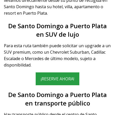
llevamos directamente desde su punto de recogida en
Santo Domingo hasta su hotel, villa, apartamento o
resort en Puerto Plata.
De Santo Domingo a Puerto Plata
en SUV de lujo
Para esta ruta también puede solicitar un upgrade a un
SUV premium, como un Chevrolet Suburban, Cadillac
Escalade o Mercedes de último modelo, sujeto a
disponibilidad.
¡RESERVE AHORA!
De Santo Domingo a Puerto Plata
en transporte público
Hay transporte público desde el centro de Santo