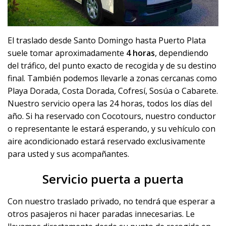
El traslado desde Santo Domingo hasta Puerto Plata
suele tomar aproximadamente
4 horas
, dependiendo
del tráfico, del punto exacto de recogida y de su destino
final. También podemos llevarle a zonas cercanas como
Playa Dorada, Costa Dorada, Cofresí, Sosúa o Cabarete.
Nuestro servicio opera las 24 horas, todos los días del
año. Si ha reservado con Cocotours, nuestro conductor
o representante le estará esperando, y su vehículo con
aire acondicionado estará reservado exclusivamente
para usted y sus acompañantes.
Servicio puerta a puerta
Con nuestro traslado privado, no tendrá que esperar a
otros pasajeros ni hacer paradas innecesarias. Le