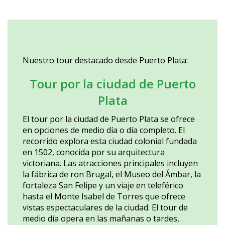
Nuestro tour destacado desde Puerto Plata:
Tour por la ciudad de
Puerto
Plata
El tour por la ciudad de Puerto Plata se ofrece
en opciones de medio día o día completo. El
recorrido explora esta ciudad colonial fundada
en 1502, conocida por su arquitectura
victoriana. Las atracciones principales incluyen
la fábrica de ron Brugal, el Museo del Ámbar, la
fortaleza San Felipe y un viaje en teleférico
hasta el Monte Isabel de Torres que ofrece
vistas espectaculares de la ciudad. El tour de
medio día opera en las mañanas o tardes,