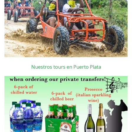
Nuestros tours en Puerto Plata