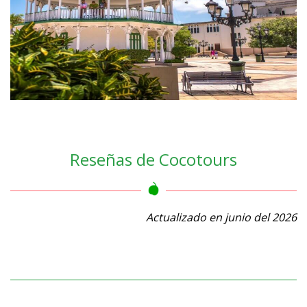
Reseñas de Cocotours
Actualizado en junio del 2026