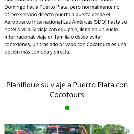
Domingo hacia Puerto Plata, pero normalmente no
ofrece servicio directo puerta a puerta desde el
Aeropuerto Internacional Las Américas (SDQ) hasta su
hotel o villa. Si viaja con equipaje, llega en un vuelo
internacional, viaja en familia o desea evitar
conexiones, un traslado privado con Cocotours es una
opción más cómoda y directa.
Planifique su viaje a Puerto Plata con
Cocotours