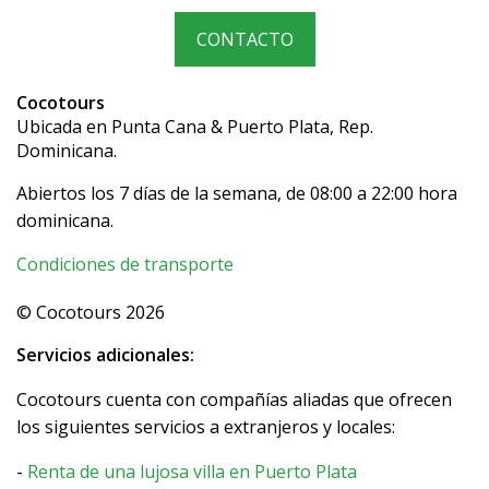
CONTACTO
Cocotours
Ubicada en Punta Cana & Puerto Plata, Rep.
Dominicana.
Abiertos los 7 días de la semana, de 08:00 a 22:00 hora
dominicana.
Condiciones de transporte
© Cocotours 2026
Servicios adicionales:
Cocotours cuenta con compañías aliadas que ofrecen
los siguientes servicios a extranjeros y locales:
-
Renta de una lujosa villa en Puerto Plata