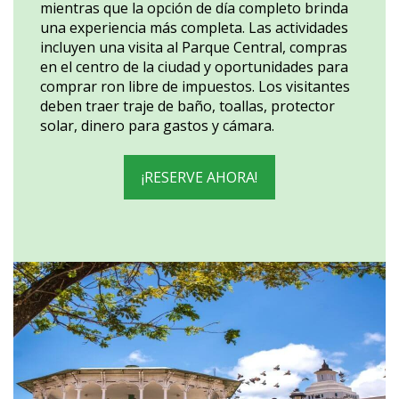
mientras que la opción de día completo brinda
una experiencia más completa. Las actividades
incluyen una visita al Parque Central, compras
en el centro de la ciudad y oportunidades para
comprar ron libre de impuestos. Los visitantes
deben traer traje de baño, toallas, protector
solar, dinero para gastos y cámara.
¡RESERVE AHORA!