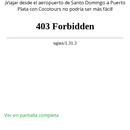
¡Viajar desde el aeropuerto de Santo Domingo a Puerto
Plata con Cocotours no podría ser más fácil!
Ver en pantalla completa