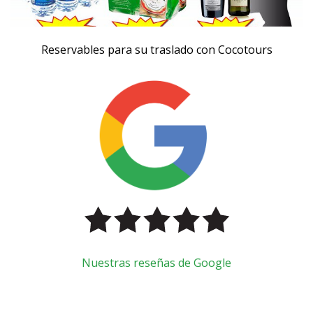
Reservables para su traslado con Cocotours
Nuestras reseñas de Google