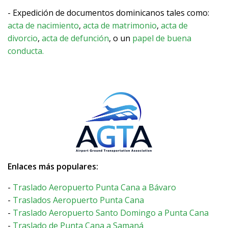
- Expedición de documentos dominicanos tales como:
acta de nacimiento
,
acta de matrimonio
,
acta de
divorcio
,
acta de defunción
, o un
papel de buena
conducta.
Enlaces más populares:
-
Traslado Aeropuerto Punta Cana a Bávaro
-
Traslados Aeropuerto Punta Cana
-
Traslado Aeropuerto Santo Domingo a Punta Cana
-
Traslado de Punta Cana a Samaná