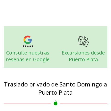
Consulte nuestras
Excursiones desde
reseñas en Google
Puerto Plata
Traslado privado de Santo Domingo a
Puerto Plata