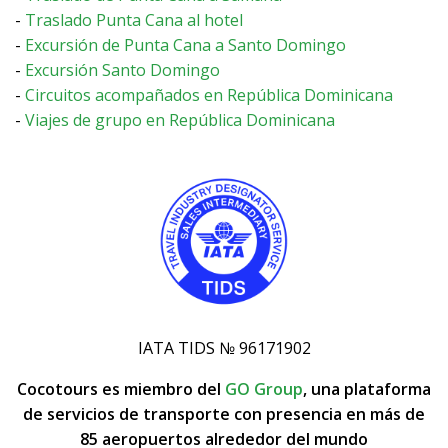
-
Traslado Punta Cana al hotel
-
Excursión de Punta Cana a Santo Domingo
-
Excursión Santo Domingo
-
Circuitos acompañados en República Dominicana
-
Viajes de grupo en República Dominicana
IATA TIDS № 96171902
Cocotours
es miembro del
GO Group
, una plataforma
de servicios de transporte con presencia en más de
85 aeropuertos alrededor del mundo