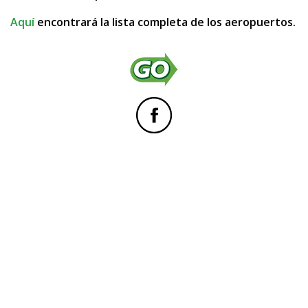
Aquí
encontrará la lista completa de los aeropuertos.